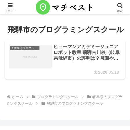
メニュー
検索
飛騨市のプログラミングスクール
ヒューマンアカデミージュニア
子供向けプログラミングスクール
ロボット教室 飛騨古川校（岐阜
県飛騨市）の評判は？月謝やカ
リキュラムを徹底解説
2026.05.18
ホーム
プログラミングスクール
岐阜県のプログラ
ミングスクール
飛騨市のプログラミングスクール