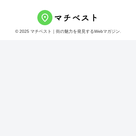
© 2025 マチベスト｜街の魅力を発見するWebマガジン.