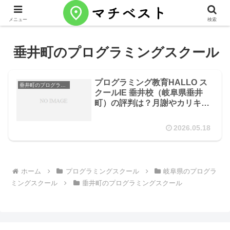
メニュー
検索
垂井町のプログラミングスクール
プログラミング教育HALLO ス
垂井町のプログラミングスクール
クールIE 垂井校（岐阜県垂井
町）の評判は？月謝やカリキュ
ラムを徹底解説
2026.05.18
ホーム
プログラミングスクール
岐阜県のプログラ
ミングスクール
垂井町のプログラミングスクール