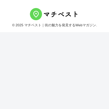
© 2025 マチベスト｜街の魅力を発見するWebマガジン.