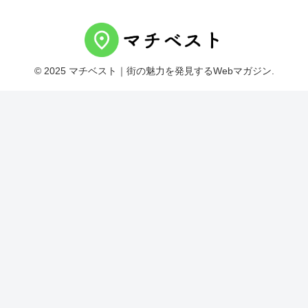
© 2025 マチベスト｜街の魅力を発見するWebマガジン.