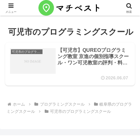
メニュー
検索
可児市のプログラミングスクール
【可児市】QUREOプログラミ
可児市のプログラミングスクール
ング教室 京進の個別指導スクー
ル・ワン可児教室の評判・料
金・コース
2026.06.07
ホーム
プログラミングスクール
岐阜県のプログラ
ミングスクール
可児市のプログラミングスクール