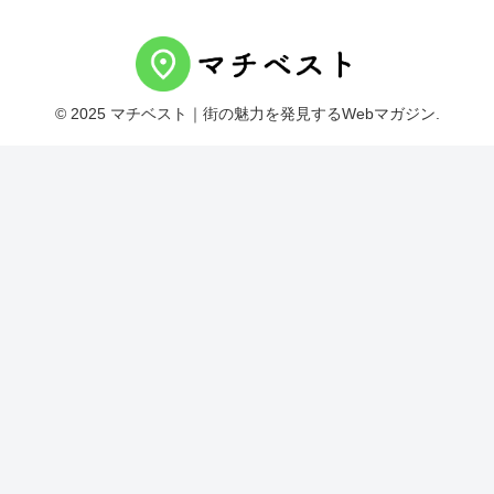
© 2025 マチベスト｜街の魅力を発見するWebマガジン.