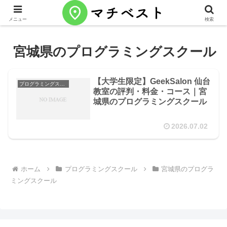
メニュー
検索
宮城県のプログラミングスクール
【大学生限定】GeekSalon 仙台
プログラミングスクール
教室の評判・料金・コース｜宮
城県のプログラミングスクール
2026.07.02
ホーム
プログラミングスクール
宮城県のプログラ
ミングスクール