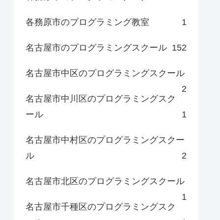
各務原市のプログラミング教室
1
名古屋市のプログラミングスクール
152
名古屋市中区のプログラミングスクール
2
名古屋市中川区のプログラミングスク
ール
1
名古屋市中村区のプログラミングスクー
ル
2
名古屋市北区のプログラミングスクール
1
名古屋市千種区のプログラミングスク