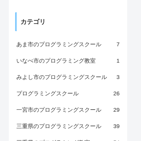
カテゴリ
あま市のプログラミングスクール
7
いなべ市のプログラミング教室
1
みよし市のプログラミングスクール
3
プログラミングスクール
26
一宮市のプログラミングスクール
29
三重県のプログラミングスクール
39