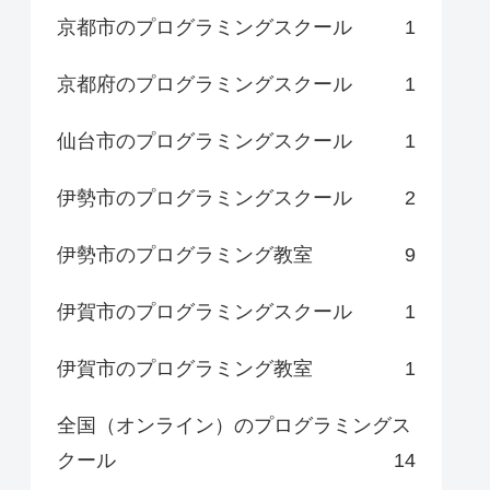
京都市のプログラミングスクール
1
京都府のプログラミングスクール
1
仙台市のプログラミングスクール
1
伊勢市のプログラミングスクール
2
伊勢市のプログラミング教室
9
伊賀市のプログラミングスクール
1
伊賀市のプログラミング教室
1
全国（オンライン）のプログラミングス
クール
14