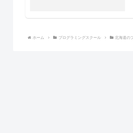
ホーム
プログラミングスクール
北海道の