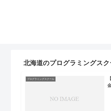
北海道のプログラミングスク
【
プログラミングスクール