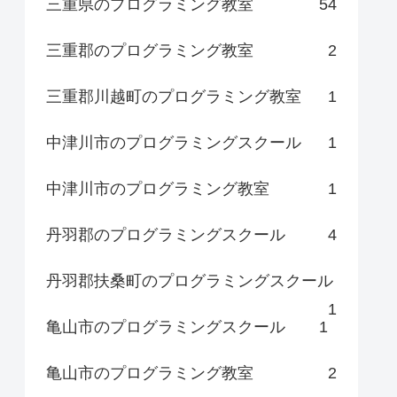
三重県のプログラミング教室
54
三重郡のプログラミング教室
2
三重郡川越町のプログラミング教室
1
中津川市のプログラミングスクール
1
中津川市のプログラミング教室
1
丹羽郡のプログラミングスクール
4
丹羽郡扶桑町のプログラミングスクール
1
亀山市のプログラミングスクール
1
亀山市のプログラミング教室
2