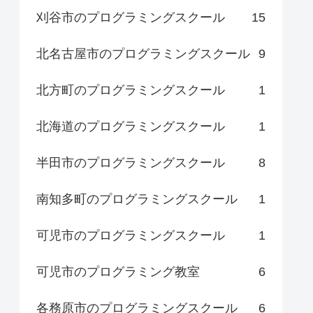
刈谷市のプログラミングスクール
15
北名古屋市のプログラミングスクール
9
北方町のプログラミングスクール
1
北海道のプログラミングスクール
1
半田市のプログラミングスクール
8
南知多町のプログラミングスクール
1
可児市のプログラミングスクール
1
可児市のプログラミング教室
6
各務原市のプログラミングスクール
6