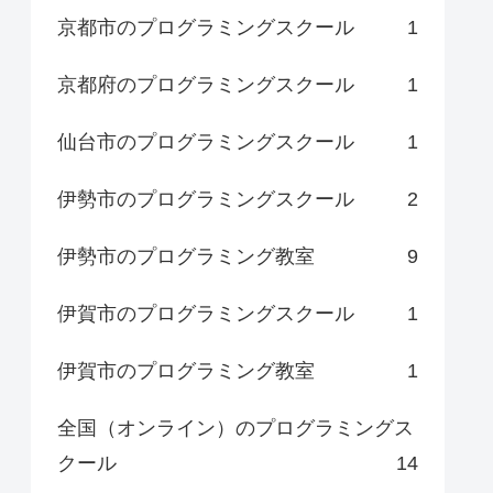
京都市のプログラミングスクール
1
京都府のプログラミングスクール
1
仙台市のプログラミングスクール
1
伊勢市のプログラミングスクール
2
伊勢市のプログラミング教室
9
伊賀市のプログラミングスクール
1
伊賀市のプログラミング教室
1
全国（オンライン）のプログラミングス
クール
14