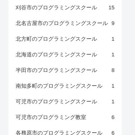
刈谷市のプログラミングスクール
15
北名古屋市のプログラミングスクール
9
北方町のプログラミングスクール
1
北海道のプログラミングスクール
1
半田市のプログラミングスクール
8
南知多町のプログラミングスクール
1
可児市のプログラミングスクール
1
可児市のプログラミング教室
6
各務原市のプログラミングスクール
6