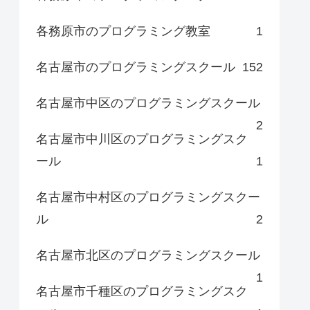
各務原市のプログラミング教室
1
名古屋市のプログラミングスクール
152
名古屋市中区のプログラミングスクール
2
名古屋市中川区のプログラミングスク
ール
1
名古屋市中村区のプログラミングスクー
ル
2
名古屋市北区のプログラミングスクール
1
名古屋市千種区のプログラミングスク