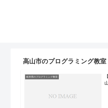
高山市のプログラミング教室
岐阜県のプログラミング教室