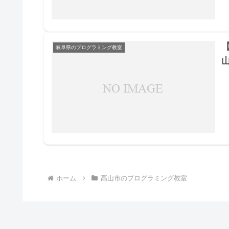
岐阜県のプログラミング教室
ホーム
高山市のプログラミング教室