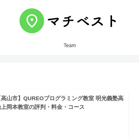
Team
【高山市】QUREOプログラミング教室 明光義塾高
山上岡本教室の評判・料金・コース