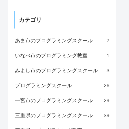
カテゴリ
あま市のプログラミングスクール
7
いなべ市のプログラミング教室
1
みよし市のプログラミングスクール
3
プログラミングスクール
26
一宮市のプログラミングスクール
29
三重県のプログラミングスクール
39