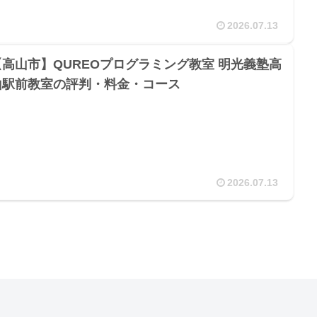
2026.07.13
【高山市】QUREOプログラミング教室 明光義塾高
山駅前教室の評判・料金・コース
2026.07.13