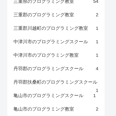
三重県のプログラミング教室
54
三重郡のプログラミング教室
2
三重郡川越町のプログラミング教室
1
中津川市のプログラミングスクール
1
中津川市のプログラミング教室
1
丹羽郡のプログラミングスクール
4
丹羽郡扶桑町のプログラミングスクール
1
亀山市のプログラミングスクール
1
亀山市のプログラミング教室
2