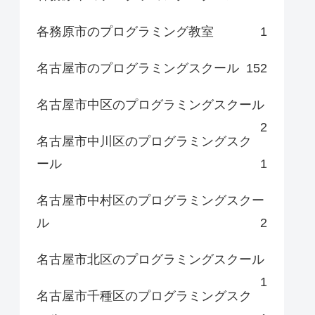
各務原市のプログラミング教室
1
名古屋市のプログラミングスクール
152
名古屋市中区のプログラミングスクール
2
名古屋市中川区のプログラミングスク
ール
1
名古屋市中村区のプログラミングスクー
ル
2
名古屋市北区のプログラミングスクール
1
名古屋市千種区のプログラミングスク