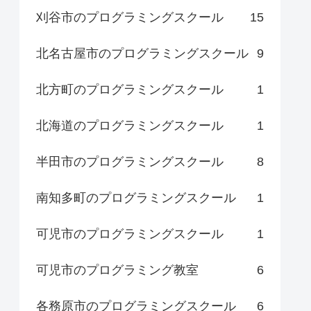
刈谷市のプログラミングスクール
15
北名古屋市のプログラミングスクール
9
北方町のプログラミングスクール
1
北海道のプログラミングスクール
1
半田市のプログラミングスクール
8
南知多町のプログラミングスクール
1
可児市のプログラミングスクール
1
可児市のプログラミング教室
6
各務原市のプログラミングスクール
6