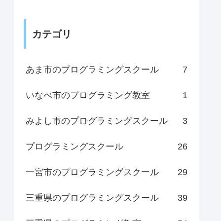
カテゴリ
あま市のプログラミングスクール
7
いなべ市のプログラミング教室
1
みよし市のプログラミングスクール
3
プログラミングスクール
26
一宮市のプログラミングスクール
29
三重県のプログラミングスクール
39