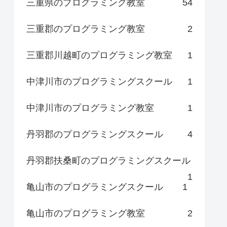
三重県のプログラミング教室
54
三重郡のプログラミング教室
2
三重郡川越町のプログラミング教室
1
中津川市のプログラミングスクール
1
中津川市のプログラミング教室
1
丹羽郡のプログラミングスクール
4
丹羽郡扶桑町のプログラミングスクール
1
亀山市のプログラミングスクール
1
亀山市のプログラミング教室
2