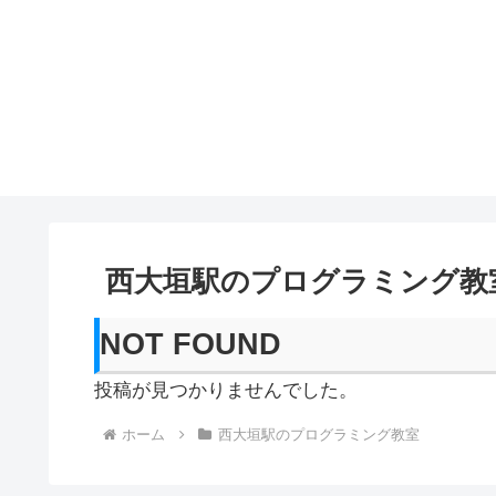
西大垣駅のプログラミング教
NOT FOUND
投稿が見つかりませんでした。
ホーム
西大垣駅のプログラミング教室