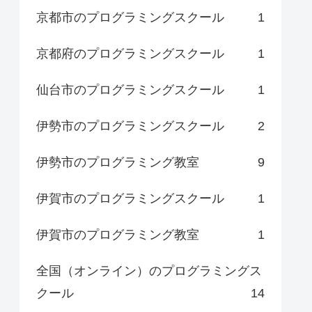
京都市のプログラミングスクール
1
京都府のプログラミングスクール
1
仙台市のプログラミングスクール
1
伊勢市のプログラミングスクール
2
伊勢市のプログラミング教室
9
伊賀市のプログラミングスクール
1
伊賀市のプログラミング教室
1
全国（オンライン）のプログラミングス
クール
14