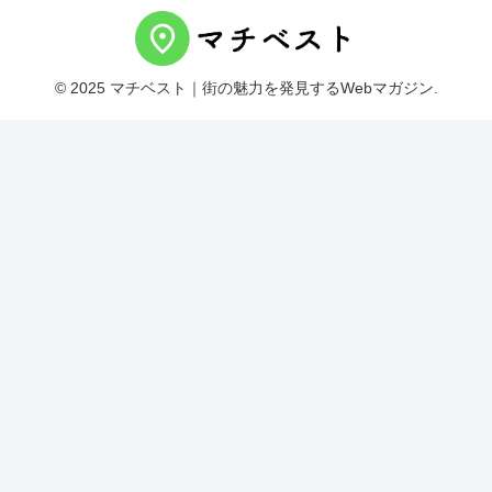
© 2025 マチベスト｜街の魅力を発見するWebマガジン.