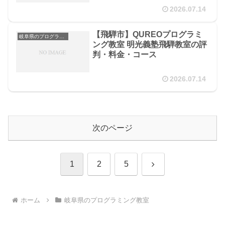
2026.07.14
【飛騨市】QUREOプログラミ
岐阜県のプログラミング教室
ング教室 明光義塾飛騨教室の評
判・料金・コース
2026.07.14
次のページ
次
1
2
5
へ
ホーム
岐阜県のプログラミング教室