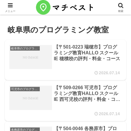
メニュー
検索
岐阜県のプログラミング教室
【〒501-0223 瑞穂市】プログ
岐阜県のプログラミング教室
ラミング教育HALLO スクール
IE 穂積校の評判・料金・コース
2026.07.14
【〒509-0266 可児市】プログ
可児市のプログラミング教室
ラミング教育HALLO スクール
IE 西可児校の評判・料金・コー
ス
2026.07.14
【〒504-0046 各務原市】プロ
各務原市のプログラミング教室