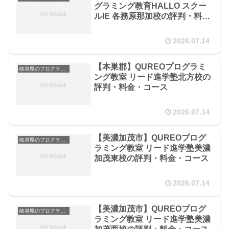
グラミング教育HALLO スクー
ルIE 各務原那加校の評判・料
金・コース
2026.07.14
【本巣郡】QUREOプログラミ
岐阜県のプログラミング教室
ング教室 リード進学塾北方校の
評判・料金・コース
2026.07.14
【美濃加茂市】QUREOプログ
岐阜県のプログラミング教室
ラミング教室 リード進学塾美濃
加茂東校の評判・料金・コース
2026.07.14
【美濃加茂市】QUREOプログ
岐阜県のプログラミング教室
ラミング教室 リード進学塾美濃