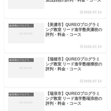
加茂西校の評判・料金・コース
2026.07.14
【美濃市】QUREOプログラミ
岐阜県のプログラミング教室
ング教室 リード進学塾美濃校の
評判・料金・コース
2026.07.14
【瑞穂市】QUREOプログラミ
岐阜県のプログラミング教室
ング教室 リード進学塾穂積校の
評判・料金・コース
2026.07.14
【瑞浪市】QUREOプログラミ
岐阜県のプログラミング教室
ング教室 リード進学塾瑞浪校の
評判・料金・コース